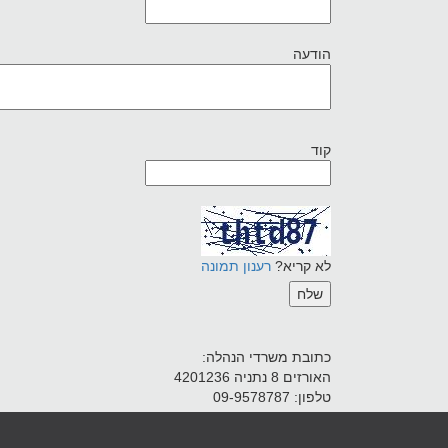
הודעה
קוד
לא קריא?
רענון תמונה
כתובת משרדי הנהלה:
האורזים 8 נתניה 4201236
טלפון: 09-9578787