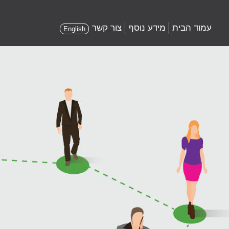
עמוד הבית
מידע נוסף
צור קשר
English