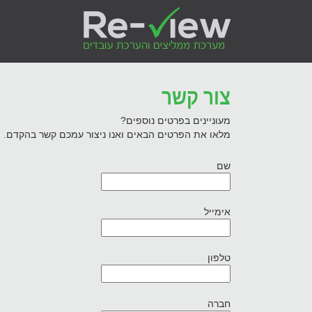
צור קשר
מעוניינים בפרטים נוספים?
מלאו את הפרטים הבאים ואנו ניצור עמכם קשר בהקדם.
שם
אימייל
טלפון
חברה